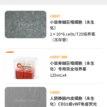
C6537
小鼠骨髓巨噬细胞（永生
化）
1×10^6 cells/T25培养瓶
（冻存管）
C6537-500
小鼠骨髓巨噬细胞（永生
化）专用完全培养基
125mLx4
C6551
人脐静脉内皮细胞（永生
化）CD31或vWF免疫荧光