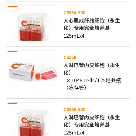
C6564-500
人心肌成纤维细胞（永生
化）专用完全培养基
125mLx4
C6568
人淋巴管内皮细胞（永生
化）
1×10^6 cells/T25培养瓶
（冻存管）
C6568-500
人淋巴管内皮细胞（永生
化）专用完全培养基
125mLx4