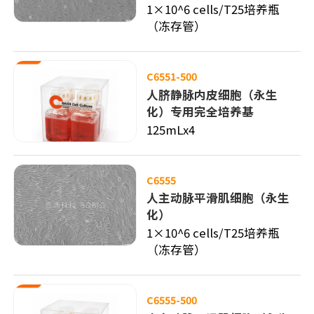
1×10^6 cells/T25培养瓶
（冻存管）
C6551-500
人脐静脉内皮细胞（永生
化）专用完全培养基
125mLx4
C6555
人主动脉平滑肌细胞（永生
化）
1×10^6 cells/T25培养瓶
（冻存管）
C6555-500