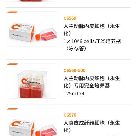
C6569
人主动脉内皮细胞（永生
化）
1×10^6 cells/T25培养瓶
（冻存管）
C6569-500
人主动脉内皮细胞（永生
化）专用完全培养基
125mLx4
C6570
人真皮成纤维细胞（永生
化）