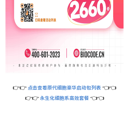
👉👉
👈👈
点击查看原代细胞豪华启动包列表
👉👉
👈👈
永生化细胞系高效套餐