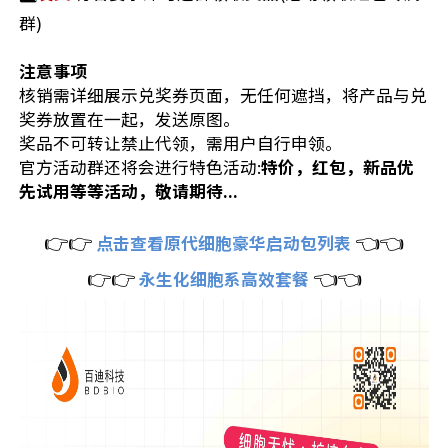
群)
注意事项
核销需详细展示兑奖券页面，无任何遮挡，将产品与兑
奖券放置在一起，发送原图。
奖品不可转让禁止代领，需用户自行申领。
官方活动群还将会进行特色活动:
特价，红包，新品优
先试用等等活动，敬请期待...
👉👉
👈👈
点击查看原代细胞豪华启动包列表
👉👉
👈👈
永生化细胞系高效套餐