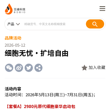
产品
品牌活动
2026-05-12
细胞无忧·扩培自由
加入收藏
活动内容
活动时间：2026年5月13日(周三)~7月31日(周五)；
【套餐A】2980元原代细胞豪华启动包